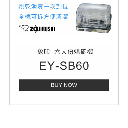
BUY NOW