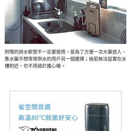
附贈的排水軟管不一定要使用，是為了方便一次大量放入、
集水盤不想常常倒水的用戶另一個選擇；倘若無法設置在水
槽附近，也不用過於擔心喔。