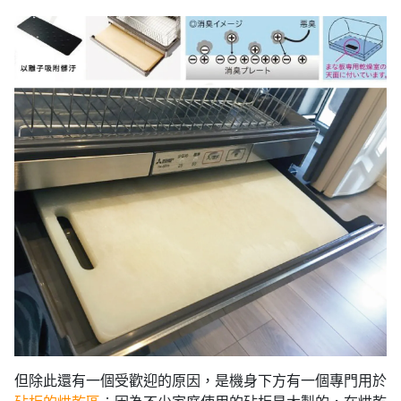
但除此還有一個受歡迎的原因，是機身下方有一個專門用於