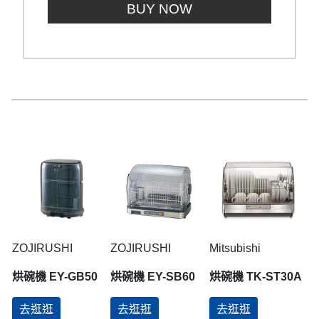
BUY NOW
ZOJIRUSHI
ZOJIRUSHI
Mitsubishi
烘碗機 EY-GB50
烘碗機 EY-SB60
烘碗機 TK-ST30A
去逛逛
去逛逛
去逛逛